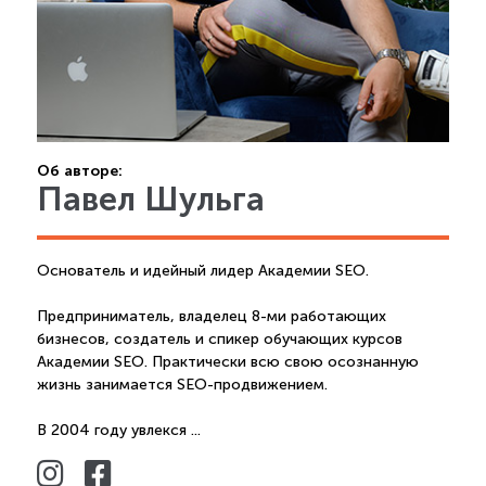
Об авторе:
Павел Шульга
Основатель и идейный лидер Академии SEO.
Предприниматель, владелец 8-ми работающих
бизнесов, создатель и спикер обучающих курсов
Академии SEO. Практически всю свою осознанную
жизнь занимается SEO-продвижением.
В 2004 году увлекся ...