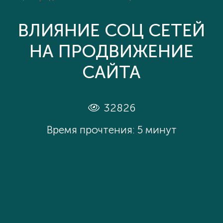
ВЛИЯНИЕ СОЦ СЕТЕЙ
НА ПРОДВИЖЕНИЕ
САЙТА
32826
Время прочтения: 5 минут