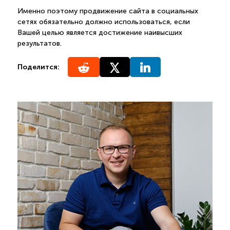
Именно поэтому продвижение сайта в социальных
сетях обязательно должно использоваться, если
Вашей целью является достижение наивысших
результатов.
Поделится: