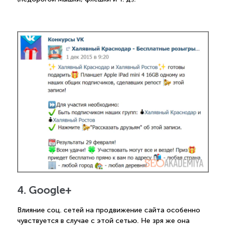
4. Google+
Влияние соц. сетей на продвижение сайта особенно
чувствуется в случае с этой сетью. Не зря же она