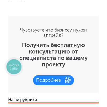
Чувствуете что бизнесу нужен
апгрейд?
Получить бесплатную
консультацию от
специалиста по вашему
проекту
КНОПКА
СВЯЗИ
Подробнее
Наши рубрики