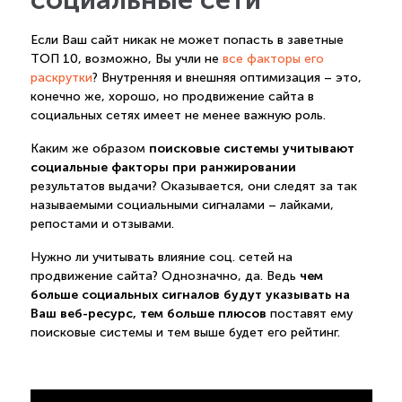
Если Ваш сайт никак не может попасть в заветные
ТОП 10, возможно, Вы учли не
все факторы его
раскрутки
? Внутренняя и внешняя оптимизация – это,
конечно же, хорошо, но продвижение сайта в
социальных сетях имеет не менее важную роль.
поисковые системы учитывают
Каким же образом
социальные факторы при ранжировании
результатов выдачи? Оказывается, они следят за так
называемыми социальными сигналами – лайками,
репостами и отзывами.
Нужно ли учитывать влияние соц. сетей на
чем
продвижение сайта? Однозначно, да. Ведь
больше социальных сигналов будут указывать на
Ваш веб-ресурс, тем больше плюсов
поставят ему
поисковые системы и тем выше будет его рейтинг.