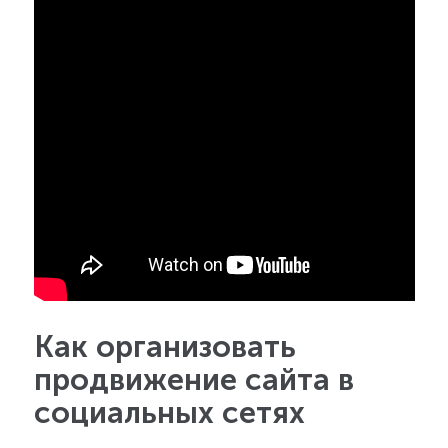
Как организовать
продвижение сайта в
социальных сетях