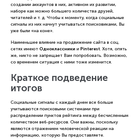
создании аккаунтов в них, активном их развитии,
наборе как можно большего количества друзей,
читателей и т. д. Чтобы к моменту, когда социальные
сигналы из них начнут учитываться поисковиками, Вы
уже были «на коне».
Наименьшее влияние на продвижение сайта в соц.
Одноклассники
Pinterest
сетях имеют
и
. Хотя, опять
же, никто не запрещает Вам попробовать. Возможно,
со временем ситуация с ними тоже изменится.
Краткое подведение
итогов
Социальные сигналы с каждый днем все больше
учитываются поисковыми системами при
распределении пунктов рейтинга между бесчисленным
количеством веб-ресурсов. Они важны, поскольку
являются отражением человеческой реакции на
информацию, которую Вы предоставляете.