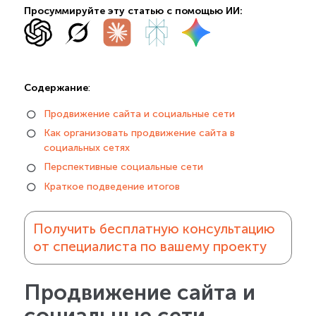
Просуммируйте эту статью с помощью ИИ:
Содержание
:
Продвижение сайта и социальные сети
Как организовать продвижение сайта в
социальных сетях
Перспективные социальные сети
Краткое подведение итогов
Получить бесплатную консультацию
от специалиста по вашему проекту
Продвижение сайта и
социальные сети