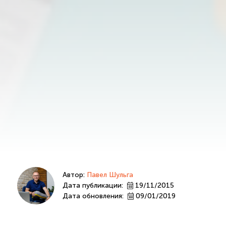
Автор:
Павел Шульга
Дата публикации:
19/11/2015
Дата обновления:
09/01/2019