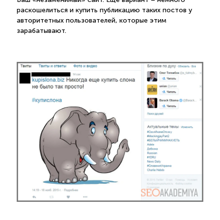
раскошелиться и купить публикацию таких постов у
авторитетных пользователей, которые этим
зарабатывают.