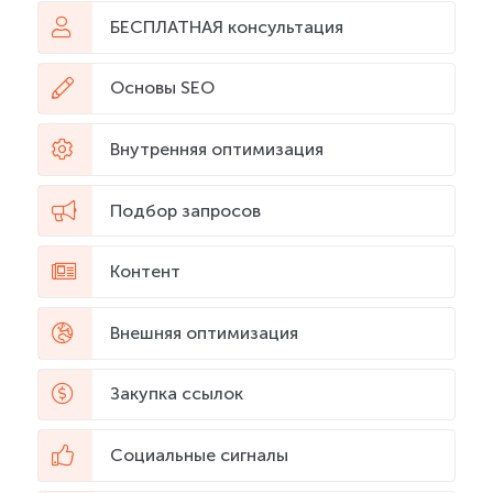
БЕСПЛАТНАЯ консультация
Основы SEO
Внутренняя оптимизация
Подбор запросов
Контент
Внешняя оптимизация
Закупка ссылок
Социальные сигналы