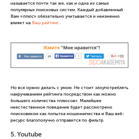
называется почти так же, как и одна из самых
популярных поисковых систем. Каждый добавленный
Вам «
плюс
» обязательно учитывается и неизменно
влияет на
Ваш рейтинг
.
Но все нужно делать с умом. Не стоит злоупотреблять
накручиванием рейтинга посредством как можно
большего количества «плюсов». Малейшее
неестественное поведение будет рассмотрено
поисковиком как попытка мошенничества и Ваш веб-
ресурс благополучно отправится по фильтр.
5. Youtube