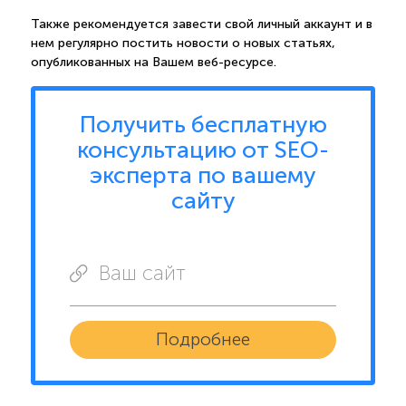
Также рекомендуется завести свой личный аккаунт и в
нем регулярно постить новости о новых статьях,
опубликованных на Вашем веб-ресурсе.
Получить бесплатную
консультацию от SEO-
эксперта по вашему
сайту
Ваш сайт
Подробнее