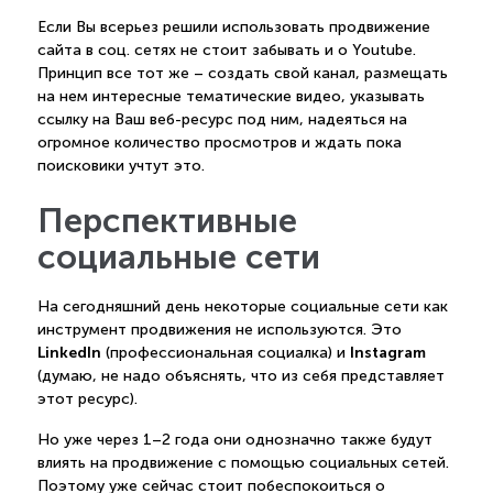
Если Вы всерьез решили использовать продвижение
сайта в соц. сетях не стоит забывать и о Youtube.
Принцип все тот же – создать свой канал, размещать
на нем интересные тематические видео, указывать
ссылку на Ваш веб-ресурс под ним, надеяться на
огромное количество просмотров и ждать пока
поисковики учтут это.
Перспективные
социальные сети
На сегодняшний день некоторые социальные сети как
инструмент продвижения не используются. Это
LinkedIn
Instagram
(профессиональная социалка) и
(думаю, не надо объяснять, что из себя представляет
этот ресурс).
Но уже через 1–2 года они однозначно также будут
влиять на продвижение с помощью социальных сетей.
Поэтому уже сейчас стоит побеспокоиться о