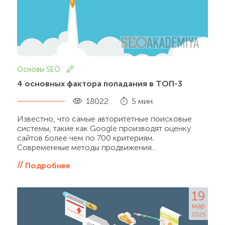
Основы SEO
4 основных фактора попадания в ТОП-3
18022
5 мин.
Известно, что самые авторитетные поисковые
системы, такие как Google производят оценку
сайтов более чем по 700 критериям.
Современные методы продвижения...
Подробнее
19
мар
2025