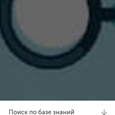
Поиск по базе знаний