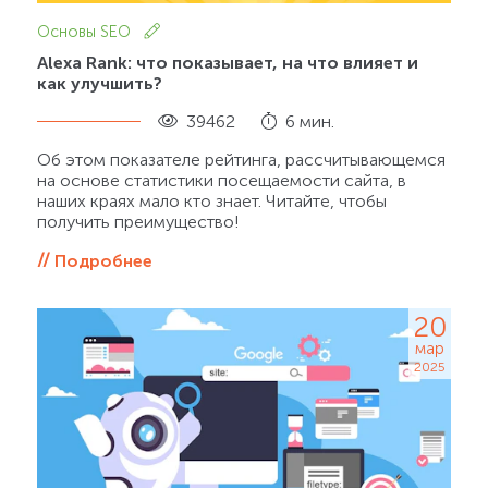
Основы SEO
Alexa Rank: что показывает, на что влияет и
как улучшить?
39462
6 мин.
Об этом показателе рейтинга, рассчитывающемся
на основе статистики посещаемости сайта, в
наших краях мало кто знает. Читайте, чтобы
получить преимущество!
Подробнее
20
мар
2025