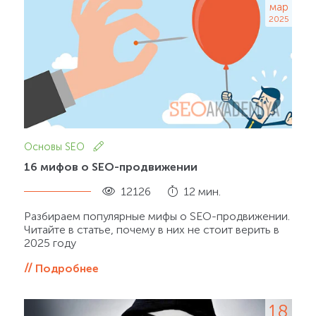
мар
2025
Основы SEO
16 мифов о SEO-продвижении
12126
12 мин.
Разбираем популярные мифы о SEO-продвижении.
Читайте в статье, почему в них не стоит верить в
2025 году
Подробнее
18