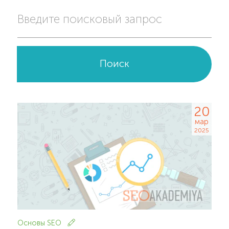
Введите поисковый запрос
Поиск
20
мар
2025
Основы SEO