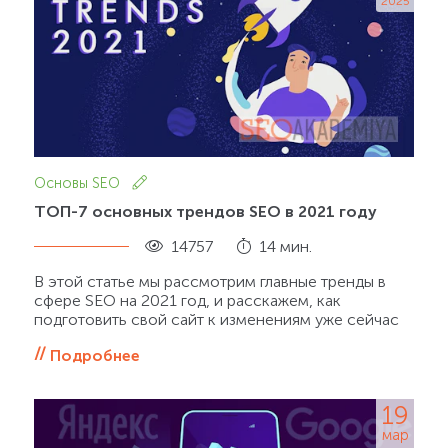
2025
Основы SEO
ТОП-7 основных трендов SEO в 2021 году
14757
14 мин.
В этой статье мы рассмотрим главные тренды в
сфере SEO на 2021 год, и расскажем, как
подготовить свой сайт к изменениям уже сейчас
Подробнее
19
мар