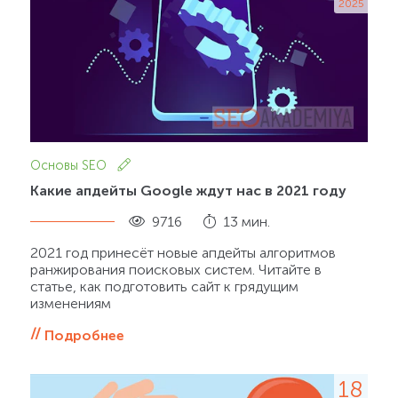
2025
Основы SEO
Какие апдейты Google ждут нас в 2021 году
9716
13 мин.
2021 год принесёт новые апдейты алгоритмов
ранжирования поисковых систем. Читайте в
статье, как подготовить сайт к грядущим
изменениям
Подробнее
18