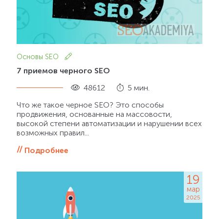
Основы SEO
7 приемов черного SEO
48612
5 мин.
Что же такое черное SEO? Это способы
продвижения, основанные на массовости,
высокой степени автоматизации и нарушении всех
возможных правил...
Подробнее
19
мар
2025