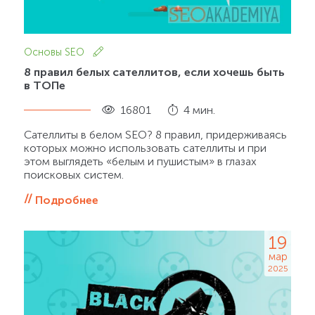
Основы SEO
8 правил белых сателлитов, если хочешь быть
в ТОПе
16801
4 мин.
Сателлиты в белом SEO? 8 правил, придерживаясь
которых можно использовать сателлиты и при
этом выглядеть «белым и пушистым» в глазах
поисковых систем.
Подробнее
19
мар
2025