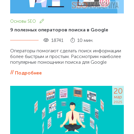
Основы SEO
9 полезных операторов поиска в Google
18741
10 мин.
Операторы помогают сделать поиск информации
более быстрым и простым. Рассмотрим наиболее
популярные помощники поиска для Google
Подробнее
20
мар
2025