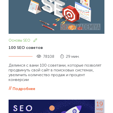
Основы SEO
100 SEO советов
78108
29 мин.
Делимся с вами 100 советами, которые позволят
продвинуть свой сайт в поисковых системах,
увеличить количество продаж и процент
конверсии
Подробнее
19
мар