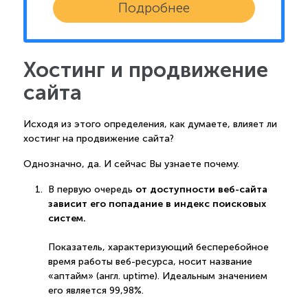
Подробнее
Хостинг и продвижение
сайта
Исходя из этого определения, как думаете, влияет ли
хостинг на продвижение сайта?
Однозначно, да. И сейчас Вы узнаете почему.
от доступности веб-сайта
В первую очередь
зависит его попадание в индекс поисковых
систем.
Показатель, характеризующий бесперебойное
время работы веб-ресурса, носит название
«аптайм» (англ. uptime). Идеальным значением
его является 99,98%.