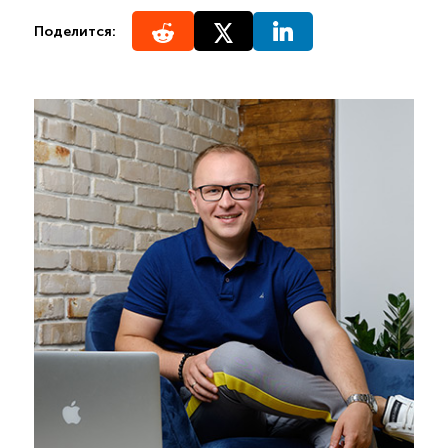
Поделится: