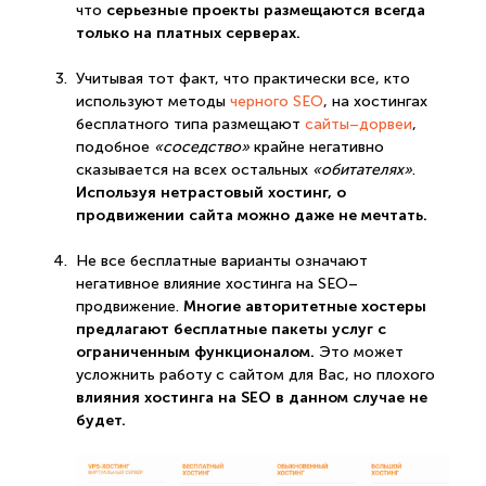
серьезные проекты размещаются всегда
что
только на платных серверах.
Учитывая тот факт, что практически все, кто
используют методы
черного SEO
, на хостингах
бесплатного типа размещают
сайты–дорвеи
,
подобное
«соседство»
крайне негативно
сказывается на всех остальных
«обитателях»
.
Используя нетрастовый хостинг, о
продвижении сайта можно даже не мечтать.
Не все бесплатные варианты означают
негативное влияние хостинга на SEO–
Многие авторитетные хостеры
продвижение.
предлагают бесплатные пакеты услуг с
ограниченным функционалом.
Это может
усложнить работу с сайтом для Вас, но плохого
влияния хостинга на SEO в данном случае не
будет.