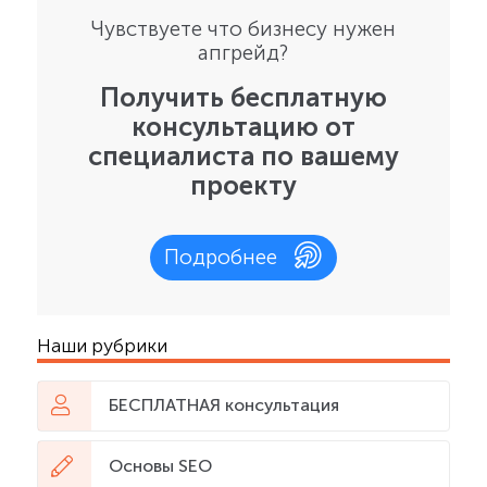
Чувствуете что бизнесу нужен
апгрейд?
Получить бесплатную
консультацию от
специалиста по вашему
проекту
Подробнее
Наши рубрики
БЕСПЛАТНАЯ консультация
Основы SEO