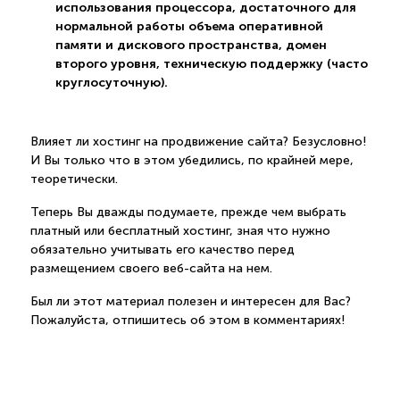
использования процессора, достаточного для
нормальной работы объема оперативной
памяти и дискового пространства, домен
второго уровня, техническую поддержку (часто
круглосуточную).
Влияет ли хостинг на продвижение сайта? Безусловно!
И Вы только что в этом убедились, по крайней мере,
теоретически.
Теперь Вы дважды подумаете, прежде чем выбрать
платный или бесплатный хостинг, зная что нужно
обязательно учитывать его качество перед
размещением своего веб-сайта на нем.
Был ли этот материал полезен и интересен для Вас?
Пожалуйста, отпишитесь об этом в комментариях!