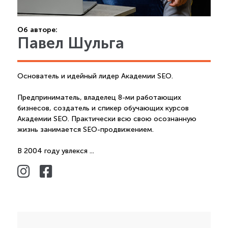
Об авторе:
Павел Шульга
Основатель и идейный лидер Академии SEO.
Предприниматель, владелец 8-ми работающих
бизнесов, создатель и спикер обучающих курсов
Академии SEO. Практически всю свою осознанную
жизнь занимается SEO-продвижением.
В 2004 году увлекся ...