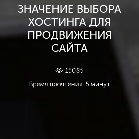
ЗНАЧЕНИЕ ВЫБОРА
ХОСТИНГА ДЛЯ
ПРОДВИЖЕНИЯ
САЙТА
15085
Время прочтения: 5 минут