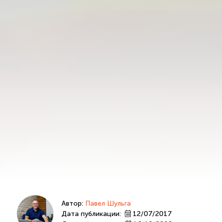
Автор:
Павел Шульга
Дата публикации:
12/07/2017