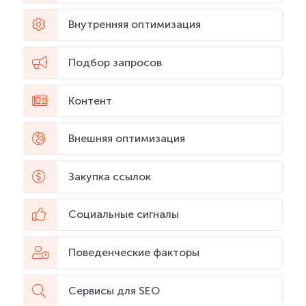
Внутренняя оптимизация
Подбор запросов
Контент
КНОПКА
СВЯЗИ
Внешняя оптимизация
Закупка ссылок
Социальные сигналы
Поведенческие факторы
Сервисы для SEO