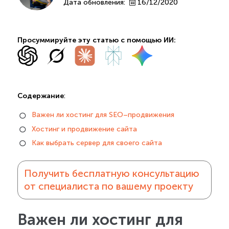
Дата обновления:
16/12/2020
Просуммируйте эту статью с помощью ИИ:
Содержание
:
Важен ли хостинг для SEO–продвижения
Хостинг и продвижение сайта
Как выбрать сервер для своего сайта
Получить бесплатную консультацию
от специалиста по вашему проекту
Важен ли хостинг для