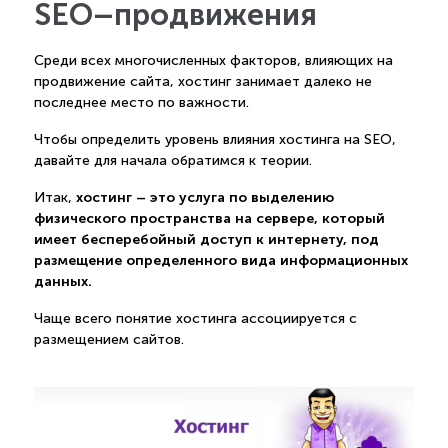
SEO–продвижения
Среди всех многочисленных факторов, влияющих на
продвижение сайта, хостинг занимает далеко не
последнее место по важности.
Чтобы определить уровень влияния хостинга на SEO,
давайте для начала обратимся к теории.
хостинг – это услуга по выделению
Итак,
физического пространства на сервере, который
имеет бесперебойный доступ к интернету, под
размещение определенного вида информационных
данных.
Чаще всего понятие хостинга ассоциируется с
размещением сайтов.