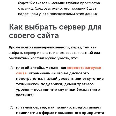
будет % отказов и меньше глубина просмотра
страниц. Следовательно, его позиции будут
падать при учете поисковиками этих данных.
Как выбрать сервер для
своего сайта
Кроме всего вышеперечисленного, перед тем как
выбрать сервер и начать использовать платный или
бесплатный хостинг нужно учесть, что:
плохой аптайм, медленная
скорость загрузки
сайта
, ограниченный объем дискового
пространства, низкий уровень или отсутствие
технической поддержки, домен третьего
уровня – постоянные спутники бесплатного
хостинга;
платный сервер, как правило, предоставляет
привилегии в форме повышенного приоритета