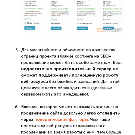
Для масштабного и объемного по количеству
страниц проекта влияние хостинга на SEO–
продвижение может быть особо заметным. Ведь
недостаточно производительный сервер не
сможет поддерживать полноценную роботу
веб-ресурса
без ошибок и зависаний. Для этой
цели лучше всего обзаводиться выделенным
сервером (хоть это и недешево).
Влияние, которое может оказывать хостинг на
легко отследить
продвижение сайта довольно
через
поведенческие факторы
. Чем чаще
посетители веб-ресурса сталкиваются с
проблемами во время работы с ним, тем больше