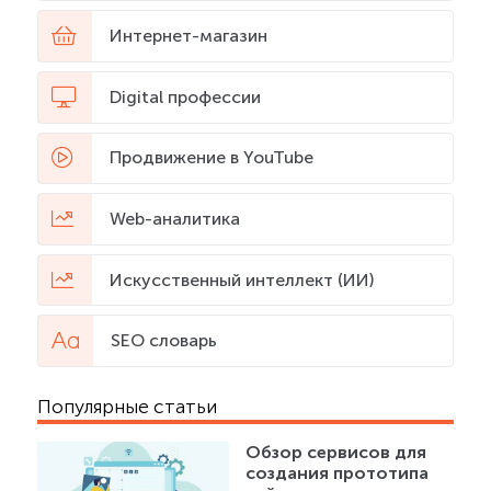
Интернет-магазин
Digital профессии
Продвижение в YouTube
Web-аналитика
Искусственный интеллект (ИИ)
SEO словарь
Популярные статьи
Обзор сервисов для
создания прототипа